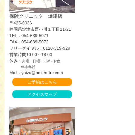
保険クリニック 焼津店
〒425-0036
静岡県焼津市西小川１丁目11-21
TEL．054-639-5071
FAX．054-639-5072
フリーダイヤル：0120-319-929
営業時間10:00～18:00
休み：
火曜・日曜・GW・お盆
年末年始
Mail．yaizu@hoken-trc.com
ご予約はこちら
アクセスマップ