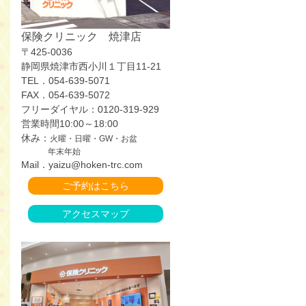
保険クリニック 焼津店
〒425-0036
静岡県焼津市西小川１丁目11-21
TEL．054-639-5071
FAX．054-639-5072
フリーダイヤル：0120-319-929
営業時間10:00～18:00
休み：
火曜・日曜・GW・お盆
年末年始
Mail．yaizu@hoken-trc.com
ご予約はこちら
アクセスマップ