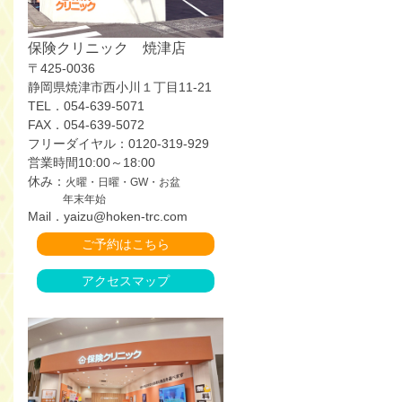
保険クリニック 焼津店
〒425-0036
静岡県焼津市西小川１丁目11-21
TEL．054-639-5071
FAX．054-639-5072
フリーダイヤル：0120-319-929
営業時間10:00～18:00
休み：
火曜・日曜・GW・お盆
年末年始
Mail．yaizu@hoken-trc.com
ご予約はこちら
アクセスマップ