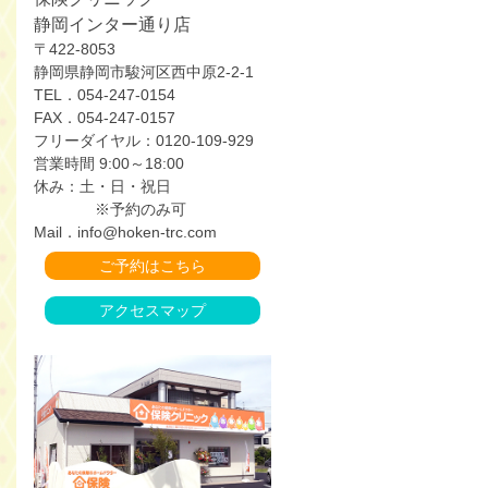
静岡インター通り店
〒422-8053
静岡県静岡市駿河区西中原2-2-1
TEL．054-247-0154
FAX．054-247-0157
フリーダイヤル：0120-109-929
営業時間 9:00～18:00
休み：土・日・祝日
※予約のみ可
Mail．info@hoken-trc.com
ご予約はこちら
アクセスマップ